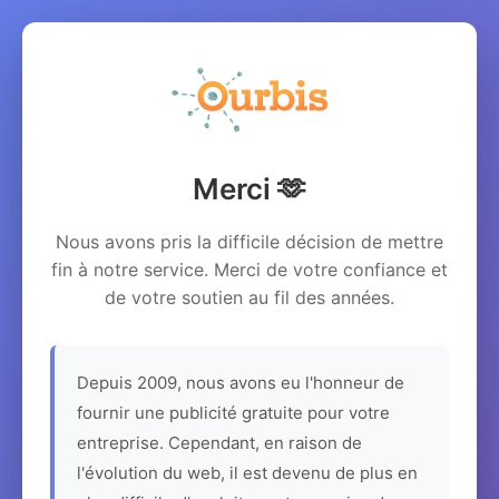
Merci 🫶
Nous avons pris la difficile décision de mettre
fin à notre service. Merci de votre confiance et
de votre soutien au fil des années.
Depuis 2009, nous avons eu l'honneur de
fournir une publicité gratuite pour votre
entreprise. Cependant, en raison de
l'évolution du web, il est devenu de plus en