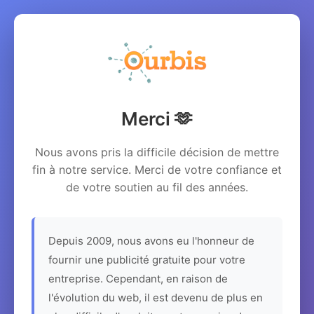
Merci 🫶
Nous avons pris la difficile décision de mettre
fin à notre service. Merci de votre confiance et
de votre soutien au fil des années.
Depuis 2009, nous avons eu l'honneur de
fournir une publicité gratuite pour votre
entreprise. Cependant, en raison de
l'évolution du web, il est devenu de plus en