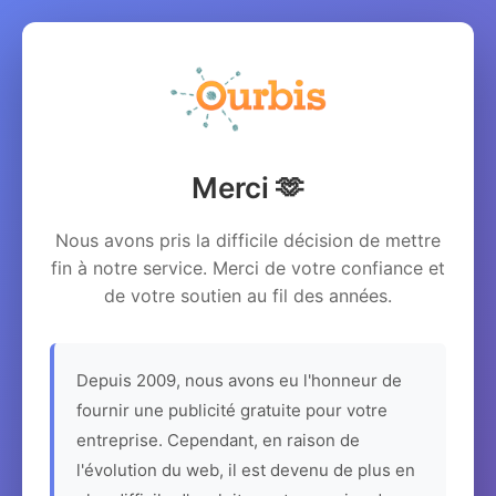
Merci 🫶
Nous avons pris la difficile décision de mettre
fin à notre service. Merci de votre confiance et
de votre soutien au fil des années.
Depuis 2009, nous avons eu l'honneur de
fournir une publicité gratuite pour votre
entreprise. Cependant, en raison de
l'évolution du web, il est devenu de plus en