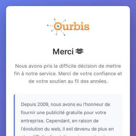
Merci 🫶
Nous avons pris la difficile décision de mettre
fin à notre service. Merci de votre confiance et
de votre soutien au fil des années.
Depuis 2009, nous avons eu l'honneur de
fournir une publicité gratuite pour votre
entreprise. Cependant, en raison de
l'évolution du web, il est devenu de plus en