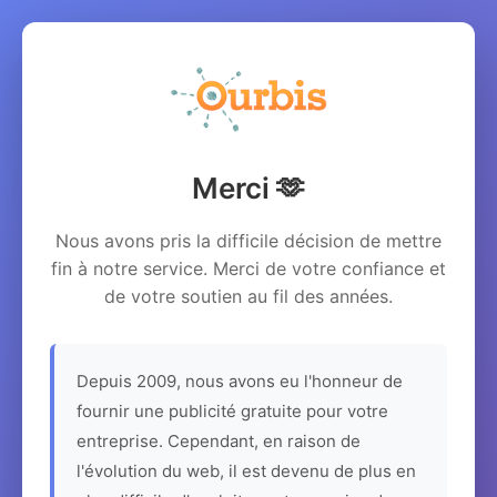
Merci 🫶
Nous avons pris la difficile décision de mettre
fin à notre service. Merci de votre confiance et
de votre soutien au fil des années.
Depuis 2009, nous avons eu l'honneur de
fournir une publicité gratuite pour votre
entreprise. Cependant, en raison de
l'évolution du web, il est devenu de plus en