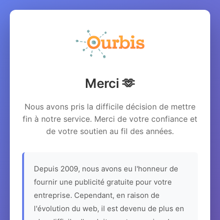
Merci 🫶
Nous avons pris la difficile décision de mettre
fin à notre service. Merci de votre confiance et
de votre soutien au fil des années.
Depuis 2009, nous avons eu l'honneur de
fournir une publicité gratuite pour votre
entreprise. Cependant, en raison de
l'évolution du web, il est devenu de plus en