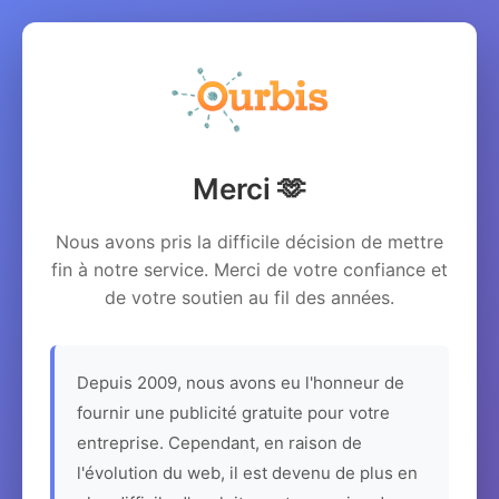
Merci 🫶
Nous avons pris la difficile décision de mettre
fin à notre service. Merci de votre confiance et
de votre soutien au fil des années.
Depuis 2009, nous avons eu l'honneur de
fournir une publicité gratuite pour votre
entreprise. Cependant, en raison de
l'évolution du web, il est devenu de plus en