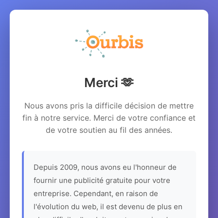
Merci 🫶
Nous avons pris la difficile décision de mettre
fin à notre service. Merci de votre confiance et
de votre soutien au fil des années.
Depuis 2009, nous avons eu l'honneur de
fournir une publicité gratuite pour votre
entreprise. Cependant, en raison de
l'évolution du web, il est devenu de plus en