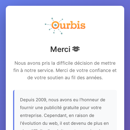
Merci 🫶
Nous avons pris la difficile décision de mettre
fin à notre service. Merci de votre confiance et
de votre soutien au fil des années.
Depuis 2009, nous avons eu l'honneur de
fournir une publicité gratuite pour votre
entreprise. Cependant, en raison de
l'évolution du web, il est devenu de plus en