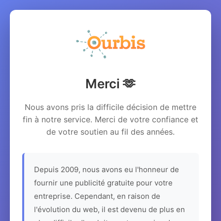
Merci 🫶
Nous avons pris la difficile décision de mettre
fin à notre service. Merci de votre confiance et
de votre soutien au fil des années.
Depuis 2009, nous avons eu l'honneur de
fournir une publicité gratuite pour votre
entreprise. Cependant, en raison de
l'évolution du web, il est devenu de plus en