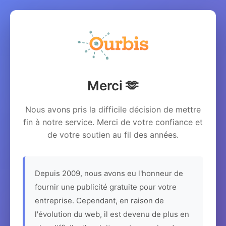
Merci 🫶
Nous avons pris la difficile décision de mettre
fin à notre service. Merci de votre confiance et
de votre soutien au fil des années.
Depuis 2009, nous avons eu l'honneur de
fournir une publicité gratuite pour votre
entreprise. Cependant, en raison de
l'évolution du web, il est devenu de plus en