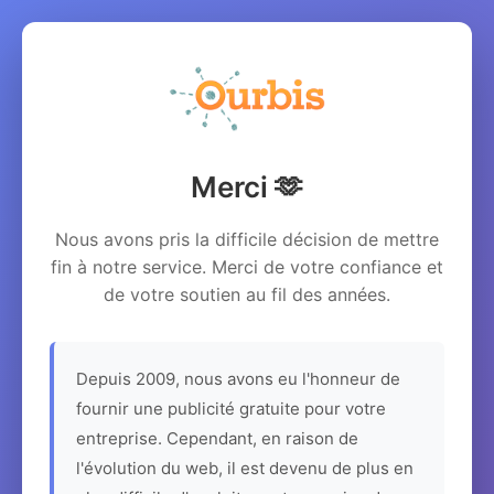
Merci 🫶
Nous avons pris la difficile décision de mettre
fin à notre service. Merci de votre confiance et
de votre soutien au fil des années.
Depuis 2009, nous avons eu l'honneur de
fournir une publicité gratuite pour votre
entreprise. Cependant, en raison de
l'évolution du web, il est devenu de plus en