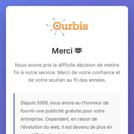
Merci 🫶
Nous avons pris la difficile décision de mettre
fin à notre service. Merci de votre confiance et
de votre soutien au fil des années.
Depuis 2009, nous avons eu l'honneur de
fournir une publicité gratuite pour votre
entreprise. Cependant, en raison de
l'évolution du web, il est devenu de plus en