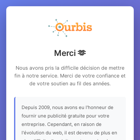
Merci 🫶
Nous avons pris la difficile décision de mettre
fin à notre service. Merci de votre confiance et
de votre soutien au fil des années.
Depuis 2009, nous avons eu l'honneur de
fournir une publicité gratuite pour votre
entreprise. Cependant, en raison de
l'évolution du web, il est devenu de plus en