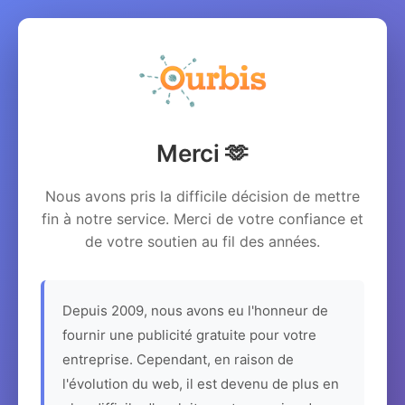
Merci 🫶
Nous avons pris la difficile décision de mettre
fin à notre service. Merci de votre confiance et
de votre soutien au fil des années.
Depuis 2009, nous avons eu l'honneur de
fournir une publicité gratuite pour votre
entreprise. Cependant, en raison de
l'évolution du web, il est devenu de plus en