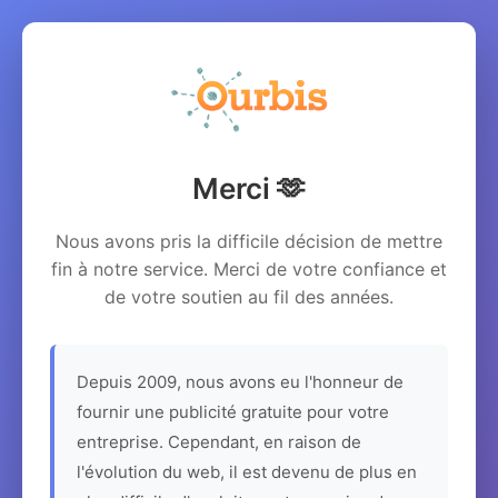
Merci 🫶
Nous avons pris la difficile décision de mettre
fin à notre service. Merci de votre confiance et
de votre soutien au fil des années.
Depuis 2009, nous avons eu l'honneur de
fournir une publicité gratuite pour votre
entreprise. Cependant, en raison de
l'évolution du web, il est devenu de plus en