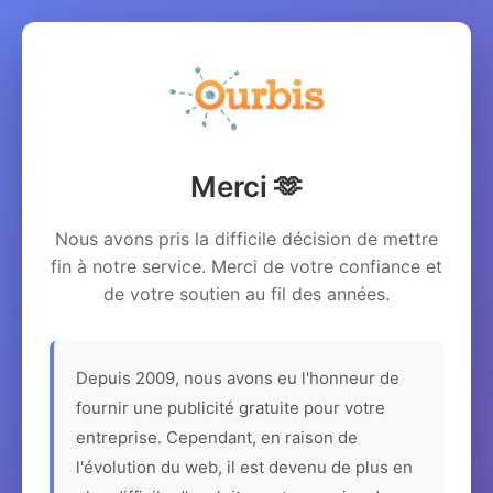
Merci 🫶
Nous avons pris la difficile décision de mettre
fin à notre service. Merci de votre confiance et
de votre soutien au fil des années.
Depuis 2009, nous avons eu l'honneur de
fournir une publicité gratuite pour votre
entreprise. Cependant, en raison de
l'évolution du web, il est devenu de plus en