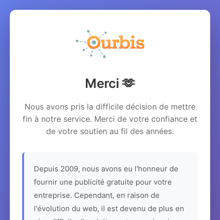
Merci 🫶
Nous avons pris la difficile décision de mettre
fin à notre service. Merci de votre confiance et
de votre soutien au fil des années.
Depuis 2009, nous avons eu l'honneur de
fournir une publicité gratuite pour votre
entreprise. Cependant, en raison de
l'évolution du web, il est devenu de plus en