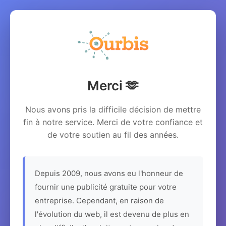
Merci 🫶
Nous avons pris la difficile décision de mettre
fin à notre service. Merci de votre confiance et
de votre soutien au fil des années.
Depuis 2009, nous avons eu l'honneur de
fournir une publicité gratuite pour votre
entreprise. Cependant, en raison de
l'évolution du web, il est devenu de plus en