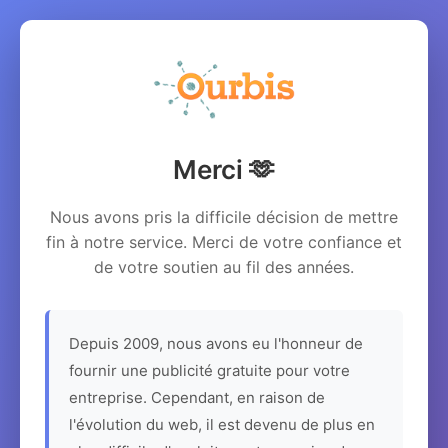
Merci 🫶
Nous avons pris la difficile décision de mettre
fin à notre service. Merci de votre confiance et
de votre soutien au fil des années.
Depuis 2009, nous avons eu l'honneur de
fournir une publicité gratuite pour votre
entreprise. Cependant, en raison de
l'évolution du web, il est devenu de plus en