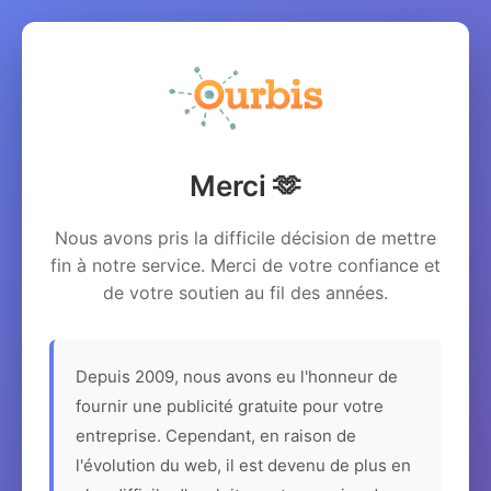
Merci 🫶
Nous avons pris la difficile décision de mettre
fin à notre service. Merci de votre confiance et
de votre soutien au fil des années.
Depuis 2009, nous avons eu l'honneur de
fournir une publicité gratuite pour votre
entreprise. Cependant, en raison de
l'évolution du web, il est devenu de plus en