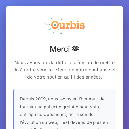
Merci 🫶
Nous avons pris la difficile décision de mettre
fin à notre service. Merci de votre confiance et
de votre soutien au fil des années.
Depuis 2009, nous avons eu l'honneur de
fournir une publicité gratuite pour votre
entreprise. Cependant, en raison de
l'évolution du web, il est devenu de plus en