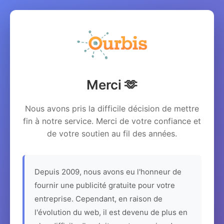
Merci 🫶
Nous avons pris la difficile décision de mettre
fin à notre service. Merci de votre confiance et
de votre soutien au fil des années.
Depuis 2009, nous avons eu l'honneur de
fournir une publicité gratuite pour votre
entreprise. Cependant, en raison de
l'évolution du web, il est devenu de plus en