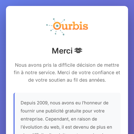
Merci 🫶
Nous avons pris la difficile décision de mettre
fin à notre service. Merci de votre confiance et
de votre soutien au fil des années.
Depuis 2009, nous avons eu l'honneur de
fournir une publicité gratuite pour votre
entreprise. Cependant, en raison de
l'évolution du web, il est devenu de plus en