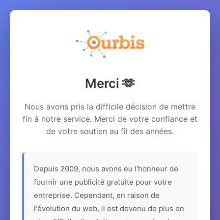
Merci 🫶
Nous avons pris la difficile décision de mettre
fin à notre service. Merci de votre confiance et
de votre soutien au fil des années.
Depuis 2009, nous avons eu l'honneur de
fournir une publicité gratuite pour votre
entreprise. Cependant, en raison de
l'évolution du web, il est devenu de plus en