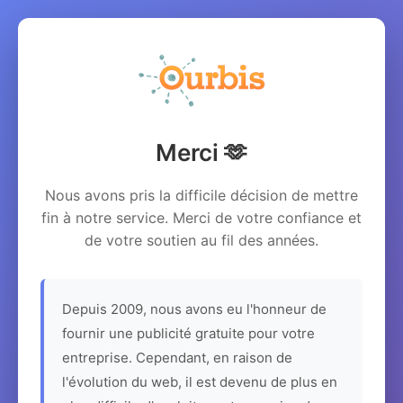
Merci 🫶
Nous avons pris la difficile décision de mettre
fin à notre service. Merci de votre confiance et
de votre soutien au fil des années.
Depuis 2009, nous avons eu l'honneur de
fournir une publicité gratuite pour votre
entreprise. Cependant, en raison de
l'évolution du web, il est devenu de plus en