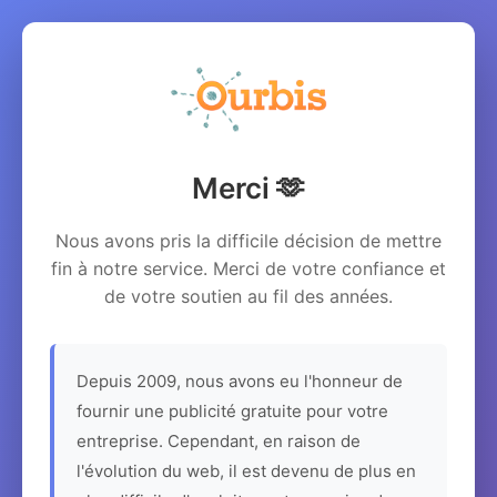
Merci 🫶
Nous avons pris la difficile décision de mettre
fin à notre service. Merci de votre confiance et
de votre soutien au fil des années.
Depuis 2009, nous avons eu l'honneur de
fournir une publicité gratuite pour votre
entreprise. Cependant, en raison de
l'évolution du web, il est devenu de plus en