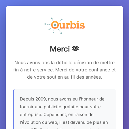
Merci 🫶
Nous avons pris la difficile décision de mettre
fin à notre service. Merci de votre confiance et
de votre soutien au fil des années.
Depuis 2009, nous avons eu l'honneur de
fournir une publicité gratuite pour votre
entreprise. Cependant, en raison de
l'évolution du web, il est devenu de plus en