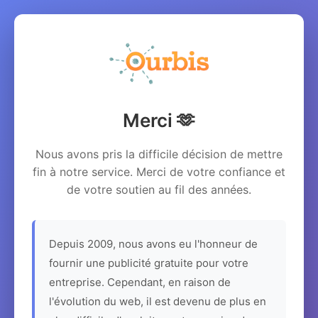
Merci 🫶
Nous avons pris la difficile décision de mettre
fin à notre service. Merci de votre confiance et
de votre soutien au fil des années.
Depuis 2009, nous avons eu l'honneur de
fournir une publicité gratuite pour votre
entreprise. Cependant, en raison de
l'évolution du web, il est devenu de plus en