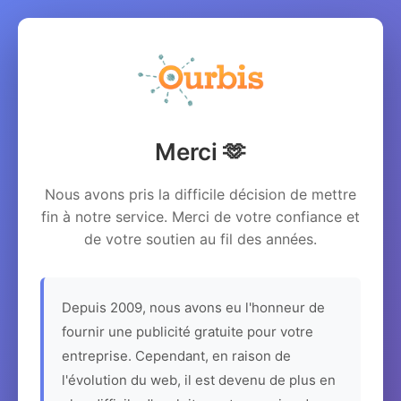
Merci 🫶
Nous avons pris la difficile décision de mettre
fin à notre service. Merci de votre confiance et
de votre soutien au fil des années.
Depuis 2009, nous avons eu l'honneur de
fournir une publicité gratuite pour votre
entreprise. Cependant, en raison de
l'évolution du web, il est devenu de plus en