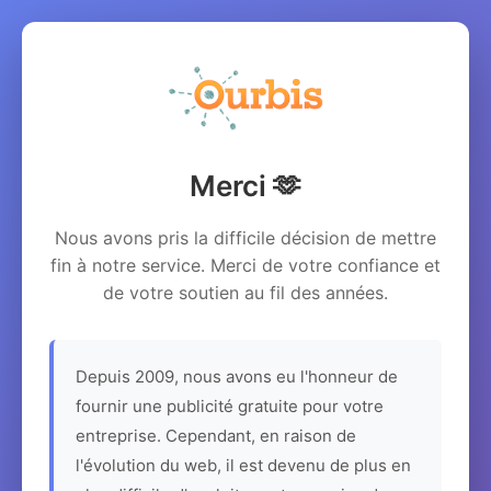
Merci 🫶
Nous avons pris la difficile décision de mettre
fin à notre service. Merci de votre confiance et
de votre soutien au fil des années.
Depuis 2009, nous avons eu l'honneur de
fournir une publicité gratuite pour votre
entreprise. Cependant, en raison de
l'évolution du web, il est devenu de plus en