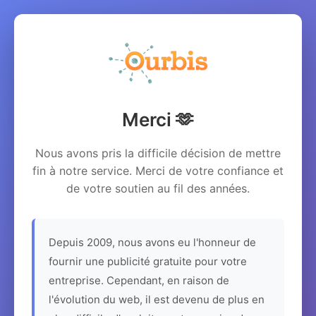
Merci 🫶
Nous avons pris la difficile décision de mettre
fin à notre service. Merci de votre confiance et
de votre soutien au fil des années.
Depuis 2009, nous avons eu l'honneur de
fournir une publicité gratuite pour votre
entreprise. Cependant, en raison de
l'évolution du web, il est devenu de plus en