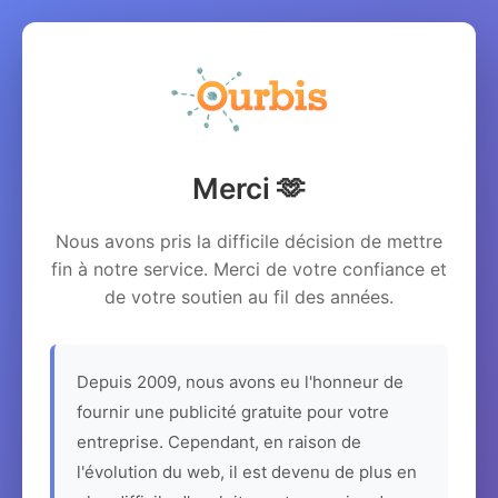
Merci 🫶
Nous avons pris la difficile décision de mettre
fin à notre service. Merci de votre confiance et
de votre soutien au fil des années.
Depuis 2009, nous avons eu l'honneur de
fournir une publicité gratuite pour votre
entreprise. Cependant, en raison de
l'évolution du web, il est devenu de plus en