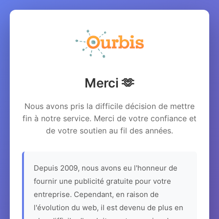
Merci 🫶
Nous avons pris la difficile décision de mettre
fin à notre service. Merci de votre confiance et
de votre soutien au fil des années.
Depuis 2009, nous avons eu l'honneur de
fournir une publicité gratuite pour votre
entreprise. Cependant, en raison de
l'évolution du web, il est devenu de plus en