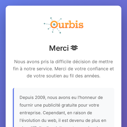
Merci 🫶
Nous avons pris la difficile décision de mettre
fin à notre service. Merci de votre confiance et
de votre soutien au fil des années.
Depuis 2009, nous avons eu l'honneur de
fournir une publicité gratuite pour votre
entreprise. Cependant, en raison de
l'évolution du web, il est devenu de plus en