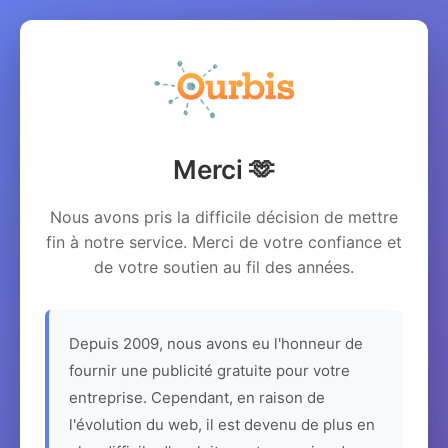
Merci 🫶
Nous avons pris la difficile décision de mettre
fin à notre service. Merci de votre confiance et
de votre soutien au fil des années.
Depuis 2009, nous avons eu l'honneur de
fournir une publicité gratuite pour votre
entreprise. Cependant, en raison de
l'évolution du web, il est devenu de plus en