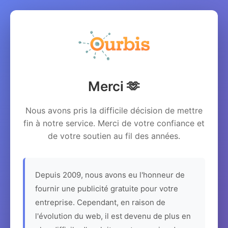
Merci 🫶
Nous avons pris la difficile décision de mettre
fin à notre service. Merci de votre confiance et
de votre soutien au fil des années.
Depuis 2009, nous avons eu l'honneur de
fournir une publicité gratuite pour votre
entreprise. Cependant, en raison de
l'évolution du web, il est devenu de plus en