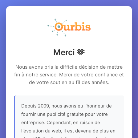
Merci 🫶
Nous avons pris la difficile décision de mettre
fin à notre service. Merci de votre confiance et
de votre soutien au fil des années.
Depuis 2009, nous avons eu l'honneur de
fournir une publicité gratuite pour votre
entreprise. Cependant, en raison de
l'évolution du web, il est devenu de plus en