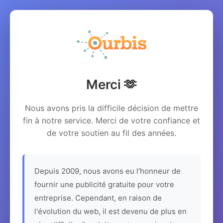
Merci 🫶
Nous avons pris la difficile décision de mettre
fin à notre service. Merci de votre confiance et
de votre soutien au fil des années.
Depuis 2009, nous avons eu l'honneur de
fournir une publicité gratuite pour votre
entreprise. Cependant, en raison de
l'évolution du web, il est devenu de plus en