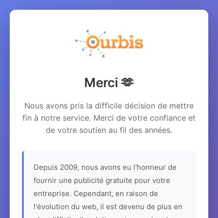
Merci 🫶
Nous avons pris la difficile décision de mettre
fin à notre service. Merci de votre confiance et
de votre soutien au fil des années.
Depuis 2009, nous avons eu l'honneur de
fournir une publicité gratuite pour votre
entreprise. Cependant, en raison de
l'évolution du web, il est devenu de plus en