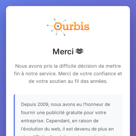
Merci 🫶
Nous avons pris la difficile décision de mettre
fin à notre service. Merci de votre confiance et
de votre soutien au fil des années.
Depuis 2009, nous avons eu l'honneur de
fournir une publicité gratuite pour votre
entreprise. Cependant, en raison de
l'évolution du web, il est devenu de plus en