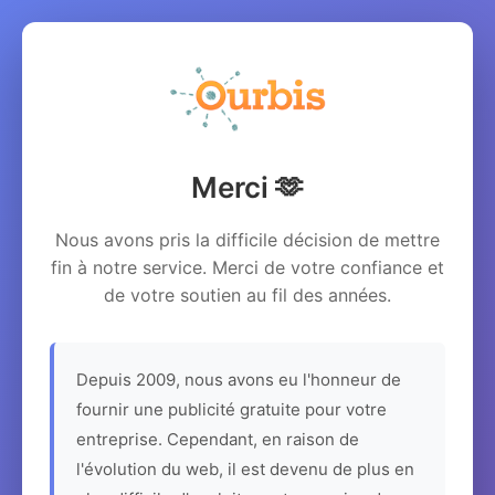
Merci 🫶
Nous avons pris la difficile décision de mettre
fin à notre service. Merci de votre confiance et
de votre soutien au fil des années.
Depuis 2009, nous avons eu l'honneur de
fournir une publicité gratuite pour votre
entreprise. Cependant, en raison de
l'évolution du web, il est devenu de plus en