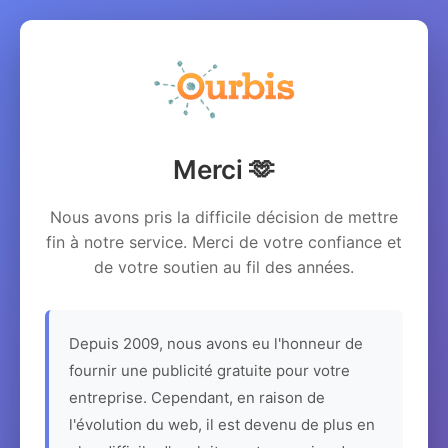
Merci 🫶
Nous avons pris la difficile décision de mettre
fin à notre service. Merci de votre confiance et
de votre soutien au fil des années.
Depuis 2009, nous avons eu l'honneur de
fournir une publicité gratuite pour votre
entreprise. Cependant, en raison de
l'évolution du web, il est devenu de plus en