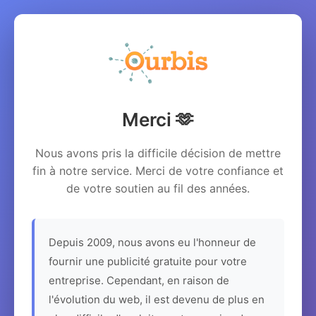
Merci 🫶
Nous avons pris la difficile décision de mettre
fin à notre service. Merci de votre confiance et
de votre soutien au fil des années.
Depuis 2009, nous avons eu l'honneur de
fournir une publicité gratuite pour votre
entreprise. Cependant, en raison de
l'évolution du web, il est devenu de plus en