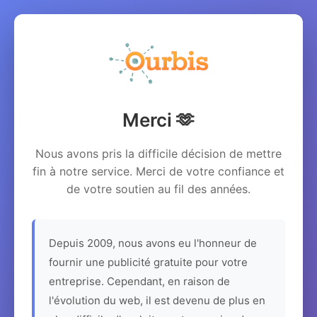
Merci 🫶
Nous avons pris la difficile décision de mettre
fin à notre service. Merci de votre confiance et
de votre soutien au fil des années.
Depuis 2009, nous avons eu l'honneur de
fournir une publicité gratuite pour votre
entreprise. Cependant, en raison de
l'évolution du web, il est devenu de plus en