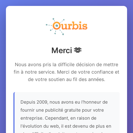
Merci 🫶
Nous avons pris la difficile décision de mettre
fin à notre service. Merci de votre confiance et
de votre soutien au fil des années.
Depuis 2009, nous avons eu l'honneur de
fournir une publicité gratuite pour votre
entreprise. Cependant, en raison de
l'évolution du web, il est devenu de plus en