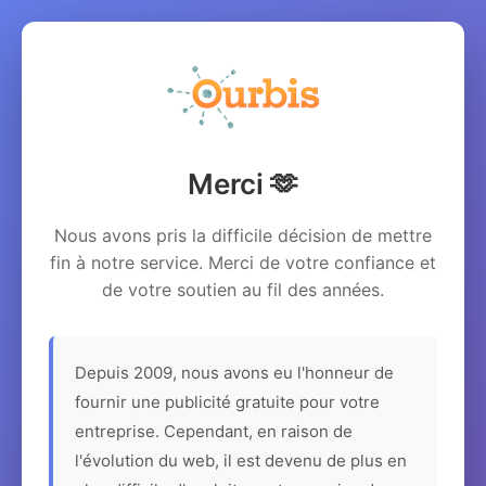
Merci 🫶
Nous avons pris la difficile décision de mettre
fin à notre service. Merci de votre confiance et
de votre soutien au fil des années.
Depuis 2009, nous avons eu l'honneur de
fournir une publicité gratuite pour votre
entreprise. Cependant, en raison de
l'évolution du web, il est devenu de plus en