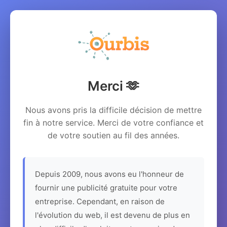
Merci 🫶
Nous avons pris la difficile décision de mettre
fin à notre service. Merci de votre confiance et
de votre soutien au fil des années.
Depuis 2009, nous avons eu l'honneur de
fournir une publicité gratuite pour votre
entreprise. Cependant, en raison de
l'évolution du web, il est devenu de plus en