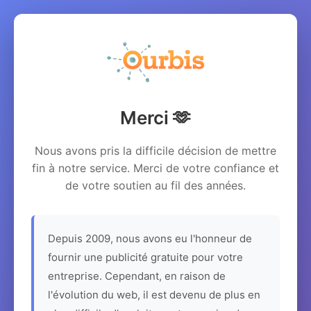
Merci 🫶
Nous avons pris la difficile décision de mettre
fin à notre service. Merci de votre confiance et
de votre soutien au fil des années.
Depuis 2009, nous avons eu l'honneur de
fournir une publicité gratuite pour votre
entreprise. Cependant, en raison de
l'évolution du web, il est devenu de plus en