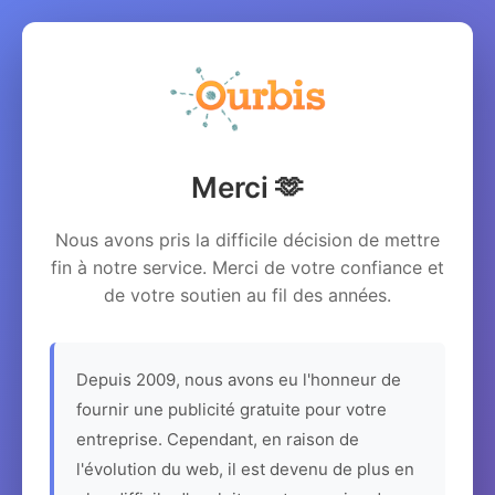
Merci 🫶
Nous avons pris la difficile décision de mettre
fin à notre service. Merci de votre confiance et
de votre soutien au fil des années.
Depuis 2009, nous avons eu l'honneur de
fournir une publicité gratuite pour votre
entreprise. Cependant, en raison de
l'évolution du web, il est devenu de plus en